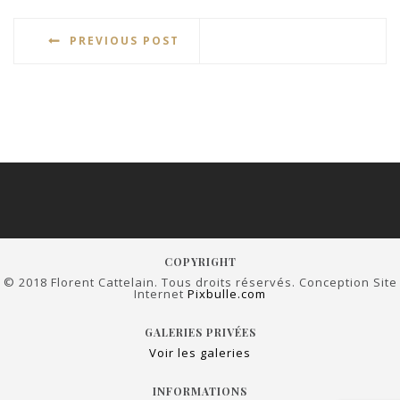
PREVIOUS POST
COPYRIGHT
© 2018 Florent Cattelain. Tous droits réservés. Conception Site
Internet
Pixbulle.com
GALERIES PRIVÉES
Voir les galeries
INFORMATIONS