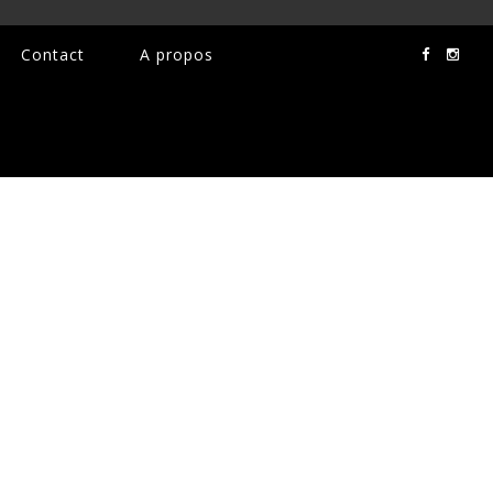
Contact
A propos